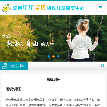
感统训练
感统训练
感统训练
感统训练是通过专业的训练器材，让孩子在玩的过程中刺激其大脑功能，锻
炼孩子的前庭觉、触觉和本体感，从而提高孩子感觉统合能力的训练。某种