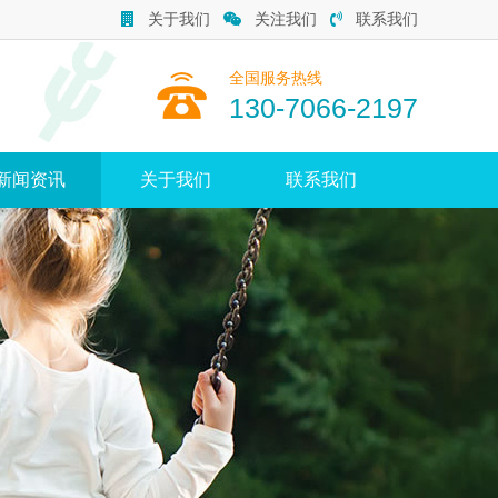
关于我们
关注我们
联系我们
全国服务热线
130-7066-2197
新闻资讯
关于我们
联系我们