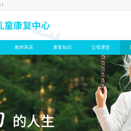
网！
教师风采
康复知识
父母课堂