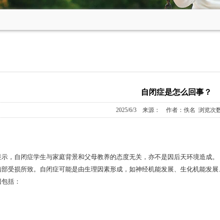
自闭症是怎么回事？
2025/6/3 来源： 作者：佚名 浏览次数
，自闭症学生与家庭背景和父母教养的态度无关，亦不是因后天环境造成。 
脑部受损所致。自闭症可能是由生理因素形成，如神经机能发展、生化机能发展
因包括：