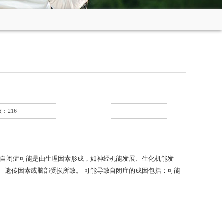
：216
自闭症可能是由生理因素形成，如神经机能发展、生化机能发
、遗传因素或脑部受损所致。 可能导致自闭症的成因包括：可能